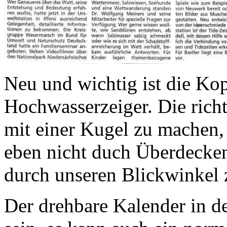
Neu und wichtig ist die K
Hochwasserzeiger. Die richt
mit einer Kugel zu machen,
eben nicht duch Überdecke
durch unseren Blickwinkel 
Der drehbare Kalender in d