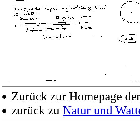
Zurück zur Homepage de
zurück zu
Natur und Wat