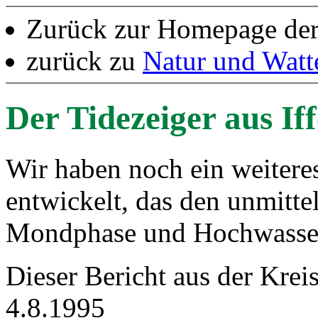
Zurück zur Homepage de
zurück zu
Natur und Wat
Der Tidezeiger aus If
Wir haben noch ein weitere
entwickelt, das den unmit
Mondphase und Hochwasserz
Dieser Bericht aus der Kre
4.8.1995