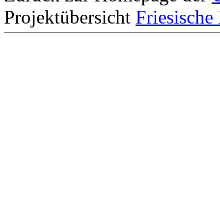
Projektübersicht
Friesische