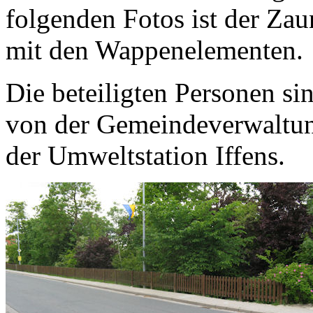
folgenden Fotos ist der Za
mit den Wappenelementen.
Die beteiligten Personen s
von der Gemeindeverwaltun
der Umweltstation Iffens.