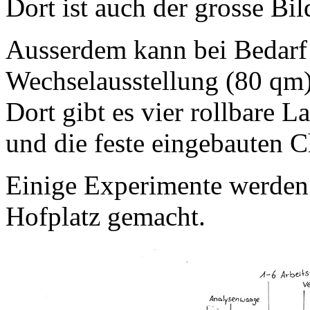
Dort ist auch der grosse B
Ausserdem kann bei Bedarf 
Wechselausstellung (80 qm)
Dort gibt es vier rollbare L
und die feste eingebauten 
Einige Experimente werden
Hofplatz gemacht.