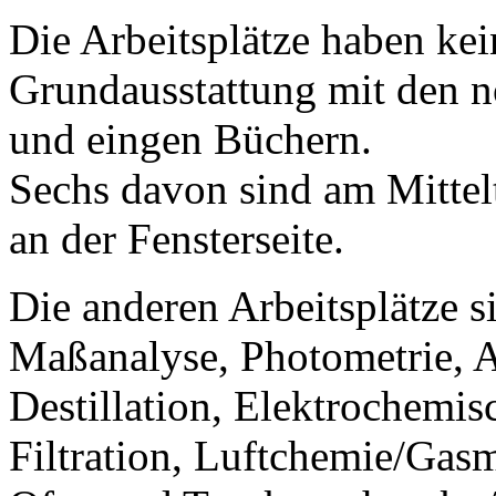
Die Arbeitsplätze haben kei
Grundausstattung mit den n
und eingen Büchern.
Sechs davon sind am Mittel
an der Fensterseite.
Die anderen Arbeitsplätze 
Maßanalyse, Photometrie, 
Destillation, Elektrochemi
Filtration, Luftchemie/Gas