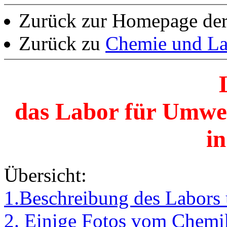
Zurück zur Homepage de
Zurück zu
Chemie und La
das Labor für Umwel
in
Übersicht:
1.Beschreibung des Labors
2. Einige Fotos vom Chemi