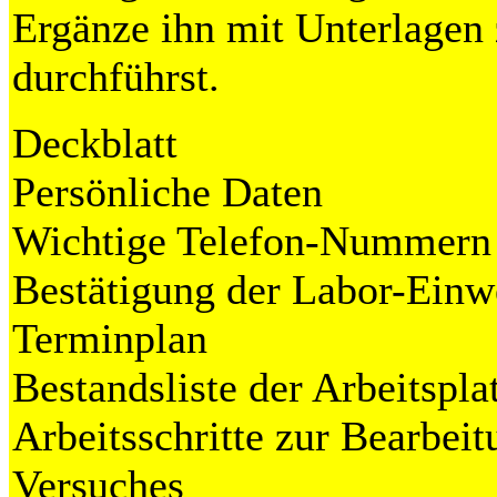
Ergänze ihn mit Unterlagen
durchführst.
Deckblatt
Persönliche Daten
Wichtige Telefon-Nummern
Bestätigung der Labor-Einw
Terminplan
Bestandsliste der Arbeitspla
Arbeitsschritte zur Bearbei
Versuches