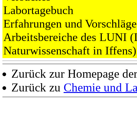
Labortagebuch
Erfahrungen und Vorschläge
Arbeitsbereiche des LUNI (
Naturwissenschaft in Iffens)
Zurück zur Homepage de
Zurück zu
Chemie und La