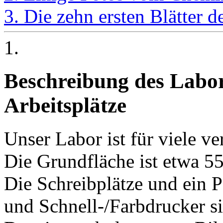
3. Die zehn ersten Blätter 
1.
Beschreibung des Labo
Arbeitsplätze
Unser Labor ist für viele v
Die Grundfläche ist etwa 5
Die Schreibplätze und ein 
und Schnell-/Farbdrucker 