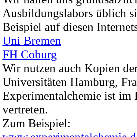
Ausbildungslabors üblich s
Beispiel auf diesen Internet
Uni Bremen
FH Coburg
Wir nutzen auch Kopien de
Universitäten Hamburg, Fra
Experimentalchemie ist im 
vertreten.
Zum Beispiel:
www.experimentalchemie.d