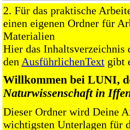
2. Für das praktische Arbe
einen eigenen Ordner für Ar
Materialien
Hier das Inhaltsverzeichnis 
den
AusführlichenText
gibt 
Willkommen bei LUNI, 
Naturwissenschaft in Iffe
Dieser Ordner wird Deine Ar
wichtigsten Unterlagen für d