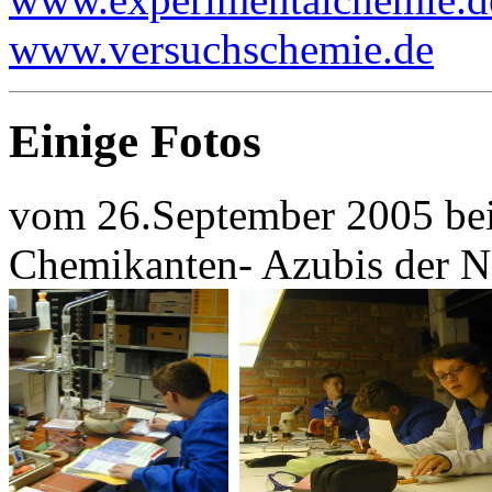
www.versuchschemie.de
Einige Fotos
vom 26.September 2005 be
Chemikanten- Azubis der N