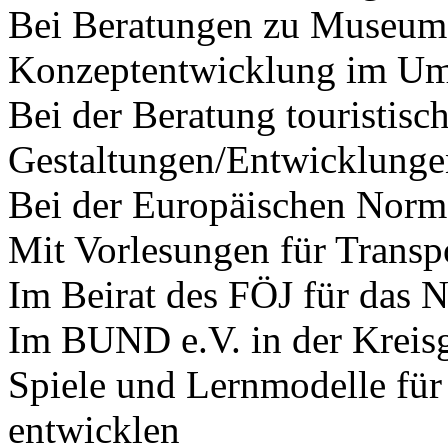
Bei Beratungen zu Museums
Konzeptentwicklung im Um
Bei der Beratung touristisc
Gestaltungen/Entwicklunge
Bei der Europäischen Nor
Mit Vorlesungen für Transp
Im Beirat des FÖJ für das 
Im BUND e.V. in der Kreis
Spiele und Lernmodelle für
entwicklen