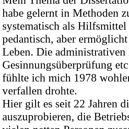
habe gelernt in Methoden 
systematisch als Hilfsmitte
pedantisch, aber ermöglicht
Leben. Die administrativen
Gesinnungsüberprüfung etc 
fühlte ich mich 1978 wohler
verfallen drohte.
Hier gilt es seit 22 Jahren
auszuprobieren, die Betriebs