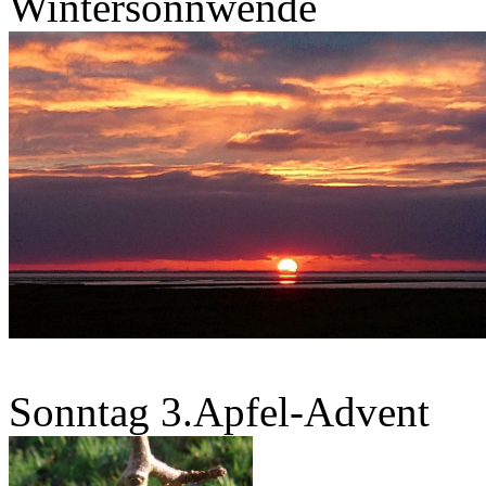
Wintersonnwende
Sonntag 3.Apfel-Advent