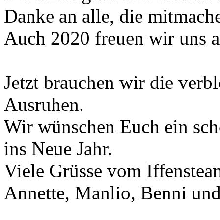
Danke an alle, die mitmach
Auch 2020 freuen wir uns a
Jetzt brauchen wir die ver
Ausruhen.
Wir wünschen Euch ein schö
ins Neue Jahr.
Viele Grüsse vom Iffenstea
Annette, Manlio, Benni und