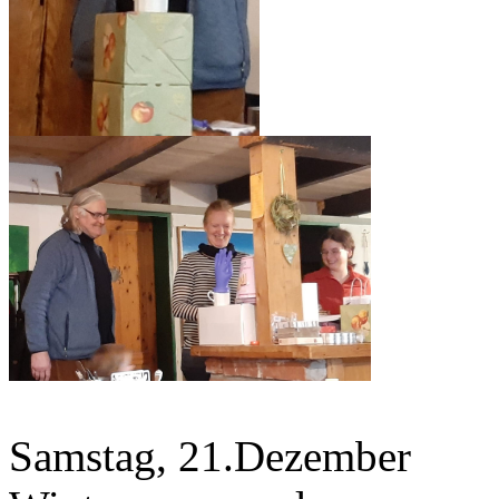
Samstag, 21.Dezember