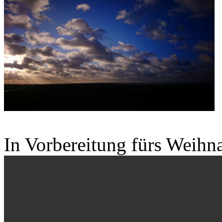
In Vorbereitung fürs Weihn