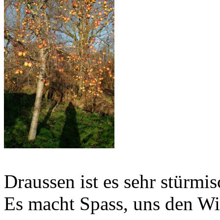
Draussen ist es sehr stürmis
Es macht Spass, uns den Wi