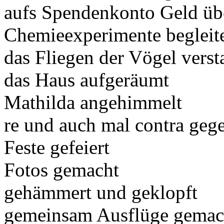
aufs Spendenkonto Geld üb
Chemieexperimente begleit
das Fliegen der Vögel vers
das Haus aufgeräumt
Mathilda angehimmelt
re und auch mal contra geg
Feste gefeiert
Fotos gemacht
gehämmert und geklopft
gemeinsam Ausflüge gemac