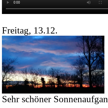
Freitag, 13.12.
Sehr schöner Sonnenaufga