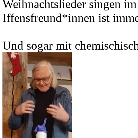
Weihnachtslieder singen im 
Iffensfreund*innen ist imm
Und sogar mit chemischisc