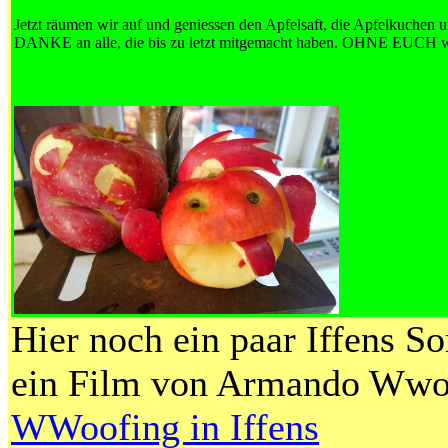
Jetzt räumen wir auf und geniessen den Apfelsaft, die Apfelkuchen 
DANKE an alle, die bis zu letzt mitgemacht haben. OHNE EUCH wä
Hier noch ein paar Iffens S
ein Film von Armando Wwo
WWoofing in Iffens