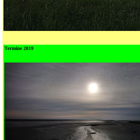
Termine 2019