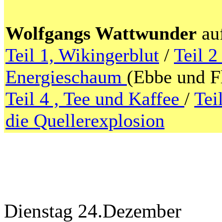
Wolfgangs Wattwunder
auf
Teil 1, Wikingerblut
/
Teil 2
Energieschaum
(Ebbe und F
Teil 4 , Tee und Kaffee
/
Tei
die Quellerexplosion
Dienstag 24.Dezember