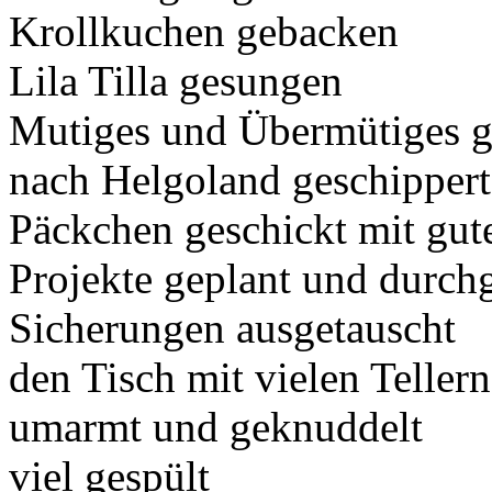
Krollkuchen gebacken
Lila Tilla gesungen
Mutiges und Übermütiges g
nach Helgoland geschippert
Päckchen geschickt mit gu
Projekte geplant und durch
Sicherungen ausgetauscht
den Tisch mit vielen Teller
umarmt und geknuddelt
viel gespült