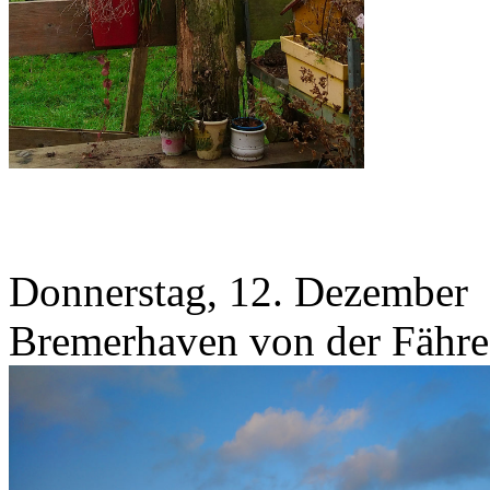
Donnerstag, 12. Dezember
Bremerhaven von der Fähre