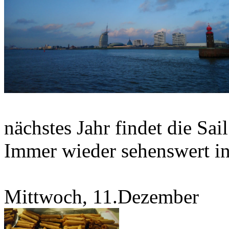
nächstes Jahr findet die Sa
Immer wieder sehenswert i
Mittwoch, 11.Dezember