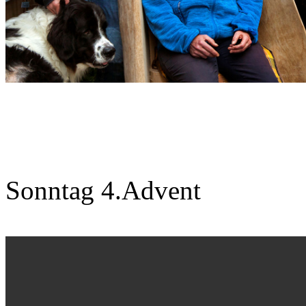
Sonntag 4.Advent