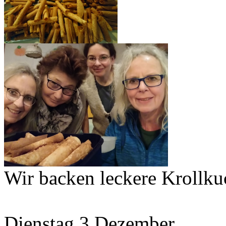
Wir backen leckere Krollku
Dienstag 3.Dezember