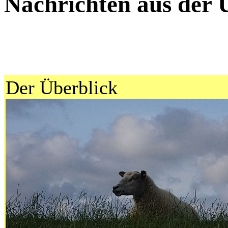
Nachrichten aus der 
Der Überblick