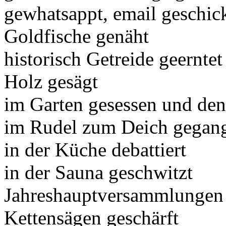
gewhatsappt, email geschick
Goldfische genäht
historisch Getreide geerntet
Holz gesägt
im Garten gesessen und de
im Rudel zum Deich gegan
in der Küche debattiert
in der Sauna geschwitzt
Jahreshauptversammlungen 
Kettensägen geschärft