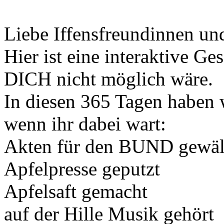
Liebe Iffensfreundinnen un
Hier ist eine interaktive Ge
DICH nicht möglich wäre.
In diesen 365 Tagen haben w
wenn ihr dabei wart:
Akten für den BUND gewäl
Apfelpresse geputzt
Apfelsaft gemacht
auf der Hille Musik gehört