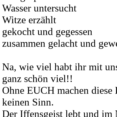
Wasser untersucht
Witze erzählt
gekocht und gegessen
zusammen gelacht und gew
Na, wie viel habt ihr mit 
ganz schön viel!!
Ohne EUCH machen diese D
keinen Sinn.
Der Iffensgeist lebt und im