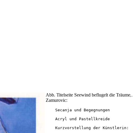
Abb. Titelseite Seewind beflugelt die Träume,
Zamurovic:
    Secanja und Begegnungen

    Acryl und Pastellkreide

    Kurzvorstellung der Künstlerin:
