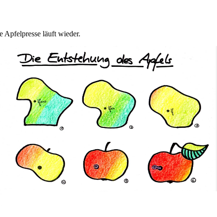
e Apfelpresse läuft wieder.