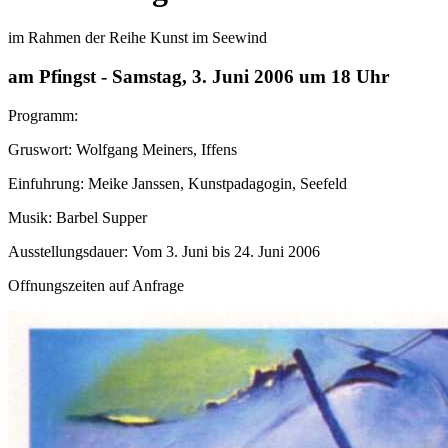
im Rahmen der Reihe Kunst im Seewind
am Pfingst - Samstag, 3. Juni 2006 um 18 Uhr
Programm:
Gruswort: Wolfgang Meiners, Iffens
Einfuhrung: Meike Janssen, Kunstpadagogin, Seefeld
Musik: Barbel Supper
Ausstellungsdauer: Vom 3. Juni bis 24. Juni 2006
Offnungszeiten auf Anfrage