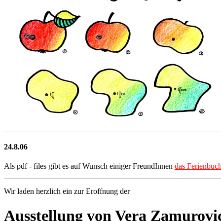
24.8.06
Als pdf - files gibt es auf Wunsch einiger FreundInnen
das Ferienbuc
Wir laden herzlich ein zur Eroffnung der
Ausstellung von Vera Zamurovi