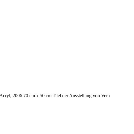
 Acryl, 2006 70 cm x 50 cm Titel der Ausstellung von Vera