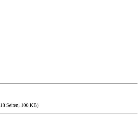
18 Seiten, 100 KB)