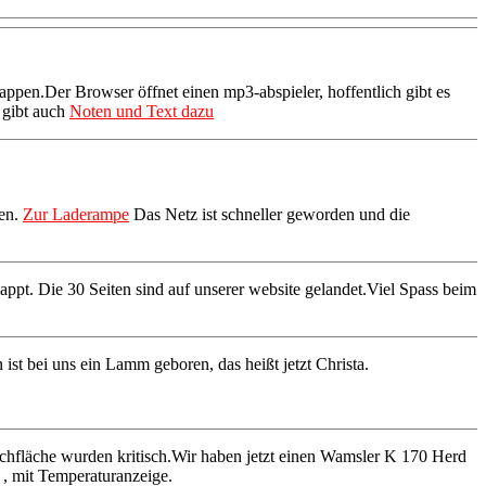
appen.Der Browser öffnet einen mp3-abspieler, hoffentlich gibt es
 gibt auch
Noten und Text dazu
sen.
Zur Laderampe
Das Netz ist schneller geworden und die
appt. Die 30 Seiten sind auf unserer website gelandet.Viel Spass beim
t bei uns ein Lamm geboren, das heißt jetzt Christa.
chfläche wurden kritisch.Wir haben jetzt einen Wamsler K 170 Herd
, mit Temperaturanzeige.