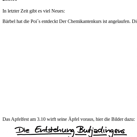
In letzter Zeit gibt es viel Neues:
Bärbel hat die Poi´s entdeckt Der Chemikantenkurs ist angelaufen. Di
Das Apfelfest am 3.10 wirft seine Äpfel voraus, hier die Bilder dazu: